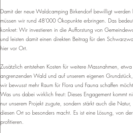
Damit der neue Waldcamping Birkendorf bewilligt werden 
müssen wir rund 48'000 Ökopunkte erbringen. Das bedeut
konkret: Wir investieren in die Aufforstung von Gemeindew
und leisten damit einen direkten Beitrag für den Schwarzwa
hier vor Ort.
Zusätzlich entstehen Kosten für weitere Massnahmen, etwa
angrenzenden Wald und auf unserem eigenen Grundstück
wir bewusst mehr Raum für Flora und Fauna schaffen möch
Was uns dabei wirklich freut: Dieses Engagement kommt ni
nur unserem Projekt zugute, sondern stärkt auch die Natur,
diesen Ort so besonders macht. Es ist eine Lösung, von der
profitieren.