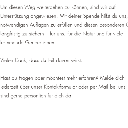
Um diesen Weg weitergehen zu können, sind wir auf
Unterstützung angewiesen. Mit deiner Spende hilfst du uns,
notwendigen Auflagen zu erfüllen und diesen besonderen 
langfristig zu sichern – für uns, für die Natur und für viele
kommende Generationen.
Vielen Dank, dass du Teil davon wirst.
Hast du Fragen oder möchtest mehr erfahren? Melde dich
jederzeit
über unser Kontaktformular
oder per
Mail
bei uns 
sind gerne persönlich für dich da.