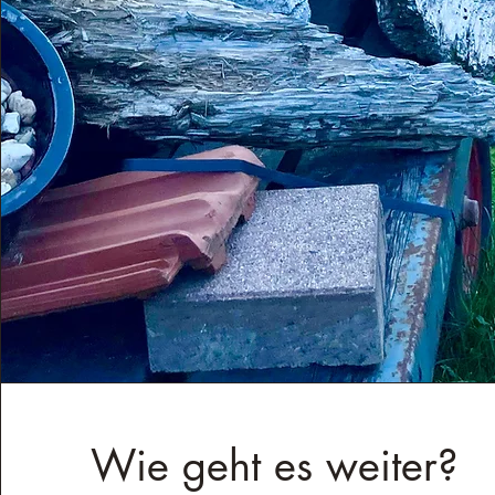
Wie geht es weiter?