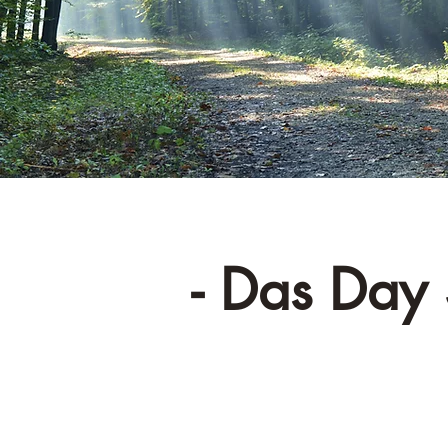
- Das Day