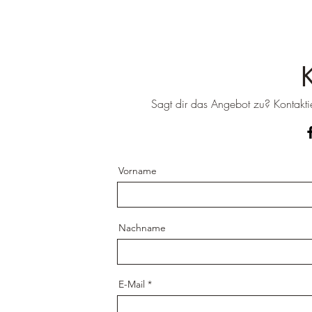
Sagt dir das Angebot zu? Kontaktie
Vorname
Nachname
E-Mail