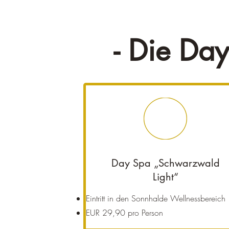
- Die Day
Day Spa „Schwarzwald
Light“
Eintritt in den Sonnhalde Wellnessbereich
EUR 29,90 pro Person