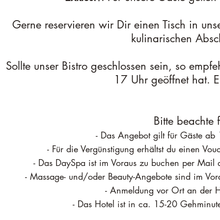
Gerne reservieren wir Dir einen Tisch in un
kulinarischen Absc
Sollte unser Bistro geschlossen sein, so empf
17 Uhr geöffnet hat. 
Bitte beachte
- Das Angebot gilt für Gäste a
- Für die Vergünstigung erhältst du einen
- Das DaySpa ist im Voraus zu buchen per Mail
- Massage- und/oder Beauty-Angebote sind im Vo
- Anmeldung vor Ort an der Ho
- Das Hotel ist in ca. 15-20 Gehminu